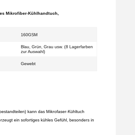
es Mikrofiber-Kühlhandtuch
,
160GSM
Blau, Grün, Grau usw. (8 Lagerfarben
zur Auswahl)
Gewebt
bestandteilen) kann das Mikrofaser-Kühltuch
eugt ein sofortiges kühles Gefühl, besonders in