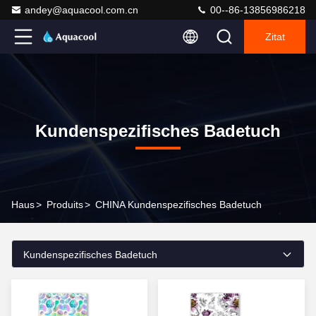
andey@aquacool.com.cn
00--86-13856986218
Zitat
Kundenspezifisches Badetuch
Haus
>
Produits
>
CHINA Kundenspezifisches Badetuch
Kundenspezifisches Badetuch