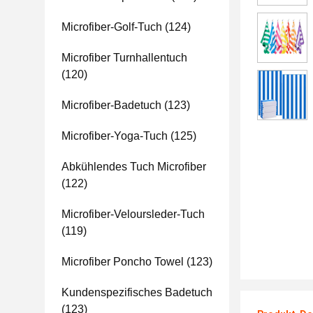
Microfiber-Golf-Tuch
(124)
Microfiber Turnhallentuch
(120)
Microfiber-Badetuch
(123)
Microfiber-Yoga-Tuch
(125)
Abkühlendes Tuch Microfiber
(122)
Microfiber-Veloursleder-Tuch
(119)
Microfiber Poncho Towel
(123)
Kundenspezifisches Badetuch
(123)