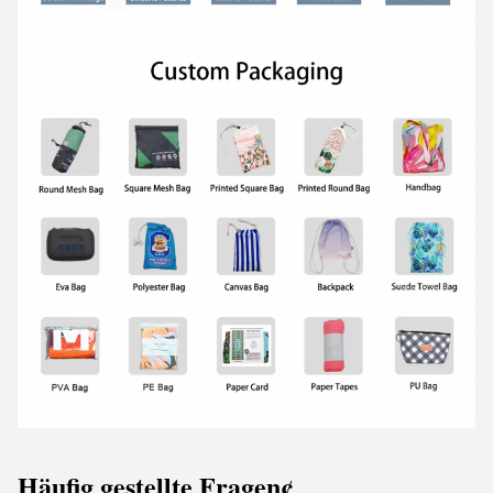
Häufig gestellte Fragen
¢