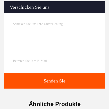
Verschicken Sie uns
Senden Sie
Ähnliche Produkte