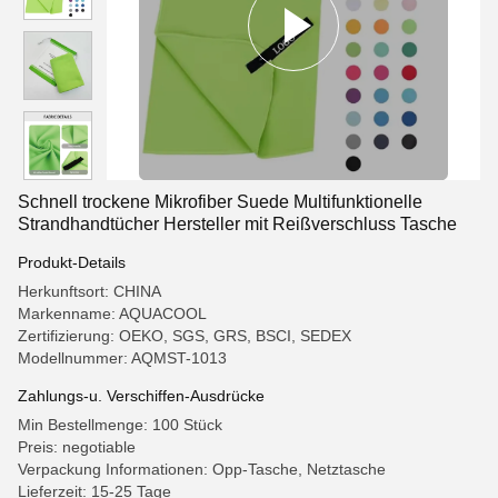
Schnell trockene Mikrofiber Suede Multifunktionelle
Strandhandtücher Hersteller mit Reißverschluss Tasche
Produkt-Details
Herkunftsort: CHINA
Markenname: AQUACOOL
Zertifizierung: OEKO, SGS, GRS, BSCI, SEDEX
Modellnummer: AQMST-1013
Zahlungs-u. Verschiffen-Ausdrücke
Min Bestellmenge: 100 Stück
Preis: negotiable
Verpackung Informationen: Opp-Tasche, Netztasche
Lieferzeit: 15-25 Tage