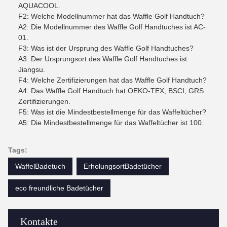
AQUACOOL.
F2: Welche Modellnummer hat das Waffle Golf Handtuch?
A2: Die Modellnummer des Waffle Golf Handtuches ist AC-
01.
F3: Was ist der Ursprung des Waffle Golf Handtuches?
A3: Der Ursprungsort des Waffle Golf Handtuches ist
Jiangsu.
F4: Welche Zertifizierungen hat das Waffle Golf Handtuch?
A4: Das Waffle Golf Handtuch hat OEKO-TEX, BSCI, GRS
Zertifizierungen.
F5: Was ist die Mindestbestellmenge für das Waffeltücher?
A5: Die Mindestbestellmenge für das Waffeltücher ist 100.
Tags:
WaffelBadetuch
ErholungsortBadetücher
eco freundliche Badetücher
Kontakte