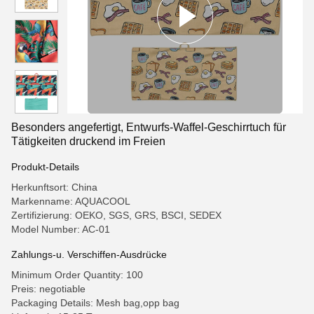
Besonders angefertigt, Entwurfs-Waffel-Geschirrtuch für
Tätigkeiten druckend im Freien
Produkt-Details
Herkunftsort: China
Markenname: AQUACOOL
Zertifizierung: OEKO, SGS, GRS, BSCI, SEDEX
Model Number: AC-01
Zahlungs-u. Verschiffen-Ausdrücke
Minimum Order Quantity: 100
Preis: negotiable
Packaging Details: Mesh bag,opp bag