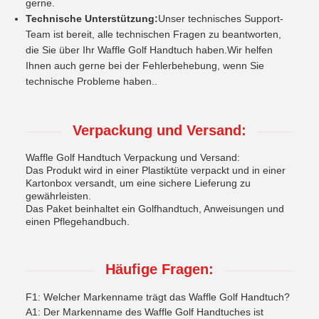
gerne.
Technische Unterstützung:
Unser technisches Support-
Team ist bereit, alle technischen Fragen zu beantworten,
die Sie über Ihr Waffle Golf Handtuch haben.Wir helfen
Ihnen auch gerne bei der Fehlerbehebung, wenn Sie
technische Probleme haben..
Verpackung und Versand:
Waffle Golf Handtuch Verpackung und Versand:
Das Produkt wird in einer Plastiktüte verpackt und in einer
Kartonbox versandt, um eine sichere Lieferung zu
gewährleisten.
Das Paket beinhaltet ein Golfhandtuch, Anweisungen und
einen Pflegehandbuch.
Häufige Fragen:
F1: Welcher Markenname trägt das Waffle Golf Handtuch?
A1: Der Markenname des Waffle Golf Handtuches ist