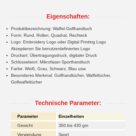
Eigenschaften:
Produktbezeichnung: Waffel-Golfhandtuch
Form: Rund, Rollen, Quadrat, Rechteck
Logo: Embroidery Logo oder Digital Printing Logo
Akzeptieren Sie benutzerdefiniertes Logo
Druckart: Übertragungsdruck, digitaler Druck
Schlüsselwort: Mikrofaser-Sporthandtuch
Farbe: Weiß, Grau, Schwarz, Blau usw.
Besonderes Merkmal: Golfhandtücher, Waffeltücher,
Golfwaffeltücher
Technische Parameter:
Parameter
Einzelheiten
Gewicht
350 bis 430 gm
Verwendung
Sport