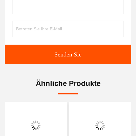
Senden Sie
Ähnliche Produkte