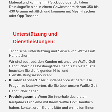
Material.und kommen mit Sticklogo oder digitalem
DrucklogoSie sind in einem Gewichtsbereich von 350 bis
430 Gramm erhältlich und kommen mit Mesh-Taschen
oder Opp-Taschen.
Unterstützung und
Dienstleistungen:
Technische Unterstützung und Service von Waffle Golf
Handtüchern
Wir sind bestrebt, den Kunden mit unseren Waffle Golf
Handtüchern das bestmögliche Erlebnis zu bieten.Bitte
beachten Sie die folgenden Hilfs- und
Dienstleistungsressourcen:.
Kundenservice:
Unser Kundenservice ist bereit, alle
Fragen zu beantworten, die Sie über unsere Waffle Golf
Handtücher haben.
Produktgarantie:
Wenn Sie innerhalb des ersten
Kaufjahres Probleme mit Ihrem Waffle Golf Handtuch
haben, kontaktieren Sie uns bitte und wir helfen Ihnen