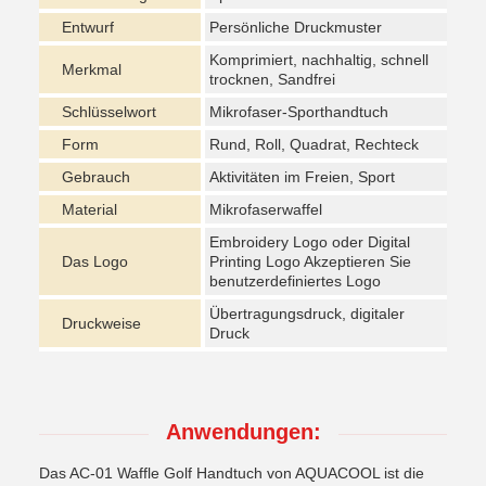
Entwurf
Persönliche Druckmuster
Komprimiert, nachhaltig, schnell
Merkmal
trocknen, Sandfrei
Schlüsselwort
Mikrofaser-Sporthandtuch
Form
Rund, Roll, Quadrat, Rechteck
Gebrauch
Aktivitäten im Freien, Sport
Material
Mikrofaserwaffel
Embroidery Logo oder Digital
Das Logo
Printing Logo Akzeptieren Sie
benutzerdefiniertes Logo
Übertragungsdruck, digitaler
Druckweise
Druck
Anwendungen:
Das AC-01 Waffle Golf Handtuch von AQUACOOL ist die