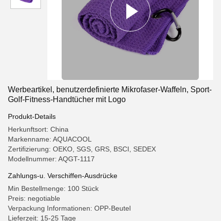
Werbeartikel, benutzerdefinierte Mikrofaser-Waffeln, Sport-
Golf-Fitness-Handtücher mit Logo
Produkt-Details
Herkunftsort: China
Markenname: AQUACOOL
Zertifizierung: OEKO, SGS, GRS, BSCI, SEDEX
Modellnummer: AQGT-1117
Zahlungs-u. Verschiffen-Ausdrücke
Min Bestellmenge: 100 Stück
Preis: negotiable
Verpackung Informationen: OPP-Beutel
Lieferzeit: 15-25 Tage