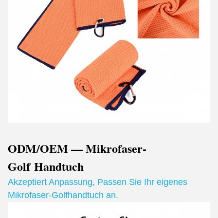
ODM/OEM — Mikrofaser-
Golf
Handtuch
Akzeptiert Anpassung
,
Passen Sie Ihr eigenes
Mikrofaser-Golfhandtuch an.