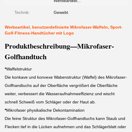
Werbeartikel...
Technik:
Gewebt
Werbeartikel, benutzerdefinierte Mikrofaser-Waffeln, Sport-
Golf-Fitness-Handtücher mit Logo
Produktbeschreibung—Mikrofaser-
Golfhandtuch
*
Waffelstruktur
Die konkave und konvexe Wabenstruktur (Waffel) des Mikrofaser-
Golfhandtuchs auf der Oberfläche vergrößert die Oberfläche
weiter, verbessert die Wasseraufnahmeeffizienz und wischt
schnell Schweiß vom Schläger oder der Haut ab.
*
Mikrofaser physikalische Dekontamination
Die feine Struktur des Mikrofaser-Golfhandtuchs kann Staub und
Flecken tief in die Lücken aufnehmen und das Schlägerblatt oder