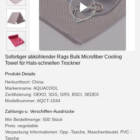
Sofortiger abkühlender Rags Bulk Microfiber Cooling
Towel für Hals-schnellen Trockner
Produkt-Details
Herkunftsort: China
Markenname: AQUACOOL
Zertifizierung: OEKO, SGS, GRS, BSCI, SEDEX
Modellnummer: AQCT-1044
Zahlungs-u. Verschiffen-Ausdrücke
Min Bestellmenge: 500 Stück
Preis: negotiable
Verpackung Informationen: Opp -Tasche, Maschenbeutel, PVC -
Tasche