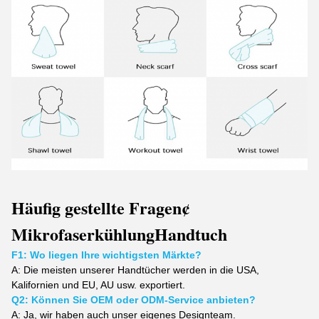
Häufig gestellte Fragen
¢
Mikrofaserkühlung
Handtuch
F1: Wo liegen Ihre wichtigsten Märkte?
A:
Die meisten unserer Handtücher werden in die USA,
Kalifornien und EU, AU usw. exportiert.
Q2: Können Sie OEM oder ODM-Service anbieten?
A: Ja, wir haben auch unser eigenes Designteam.