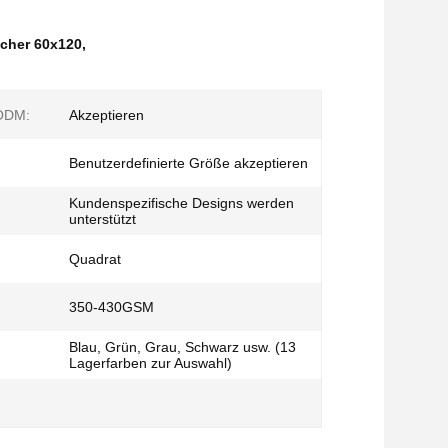
cher 60x120
,
ODM:
Akzeptieren
Benutzerdefinierte Größe akzeptieren
Kundenspezifische Designs werden
unterstützt
Quadrat
350-430GSM
Blau, Grün, Grau, Schwarz usw. (13
Lagerfarben zur Auswahl)