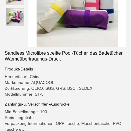
Sandless Microfibre streifte Pool-Tücher, das Badetücher
Wärmeübertragungs-Druck
Produkt-Details
Herkunftsort: China
Markenname: AQUACOOL
Zertifizierung: OEKO, SGS, GRS, BSCI, SEDEX
Modellnummer: ST-5
Zahlungs-u. Verschiffen-Ausdrücke
Min Bestellmenge: 100
Preis: negotiable
Verpackung Informationen: OPP-Tasche, Maschentasche, PVC-
Tasche etc.