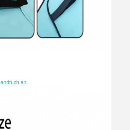
handtuch an.