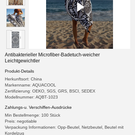
Antibakterieller Microfiber-Badetuch-weicher
Leichtgewichtler
Produkt-Details
Herkunftsort: China
Markenname: AQUACOOL
Zertifizierung: OEKO, SGS, GRS, BSCI, SEDEX
Modellnummer: AQBT-1023
Zahlungs-u. Verschiffen-Ausdrücke
Min Bestellmenge: 100 Stück
Preis: negotiable
Verpackung Informationen: Opp-Beutel, Netzbeutel, Beutel mit
Kordelzug