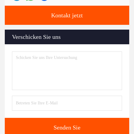
Kontakt jetzt
Verschicken Sie uns
Senden Sie