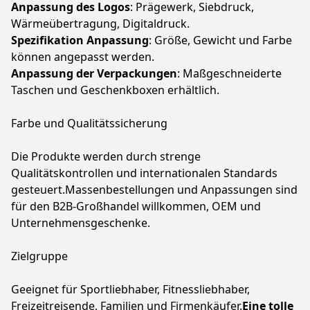
Anpassung des Logos
: Prägewerk, Siebdruck,
Wärmeübertragung, Digitaldruck.
Spezifikation Anpassung
: Größe, Gewicht und Farbe
können angepasst werden.
Anpassung der Verpackungen
: Maßgeschneiderte
Taschen und Geschenkboxen erhältlich.
Farbe und Qualitätssicherung
Die Produkte werden durch strenge
Qualitätskontrollen und internationalen Standards
gesteuert.Massenbestellungen und Anpassungen sind
für den B2B-Großhandel willkommen, OEM und
Unternehmensgeschenke.
Zielgruppe
Geeignet für Sportliebhaber, Fitnessliebhaber,
Freizeitreisende, Familien und Firmenkäufer.
Eine tolle