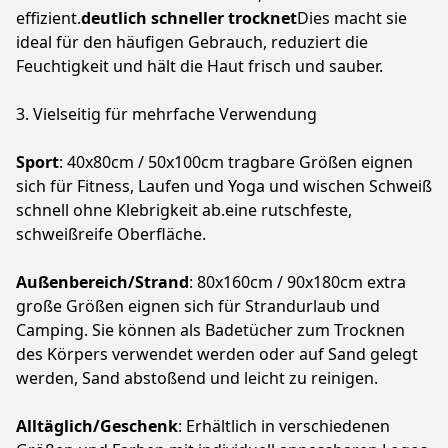
effizient.
deutlich schneller trocknet
Dies macht sie
ideal für den häufigen Gebrauch, reduziert die
Feuchtigkeit und hält die Haut frisch und sauber.
3. Vielseitig für mehrfache Verwendung
Sport
: 40x80cm / 50x100cm tragbare Größen eignen
sich für Fitness, Laufen und Yoga und wischen Schweiß
schnell ohne Klebrigkeit ab.eine rutschfeste,
schweißreife Oberfläche.
Außenbereich/Strand
: 80x160cm / 90x180cm extra
große Größen eignen sich für Strandurlaub und
Camping. Sie können als Badetücher zum Trocknen
des Körpers verwendet werden oder auf Sand gelegt
werden, Sand abstoßend und leicht zu reinigen.
Alltäglich/Geschenk
: Erhältlich in verschiedenen