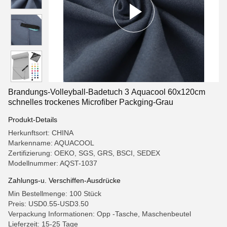
Brandungs-Volleyball-Badetuch 3 Aquacool 60x120cm
schnelles trockenes Microfiber Packging-Grau
Produkt-Details
Herkunftsort: CHINA
Markenname: AQUACOOL
Zertifizierung: OEKO, SGS, GRS, BSCI, SEDEX
Modellnummer: AQST-1037
Zahlungs-u. Verschiffen-Ausdrücke
Min Bestellmenge: 100 Stück
Preis: USD0.55-USD3.50
Verpackung Informationen: Opp -Tasche, Maschenbeutel
Lieferzeit: 15-25 Tage