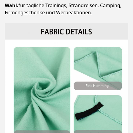
Wahl.
für tägliche Trainings, Strandreisen, Camping,
Firmengeschenke und Werbeaktionen.