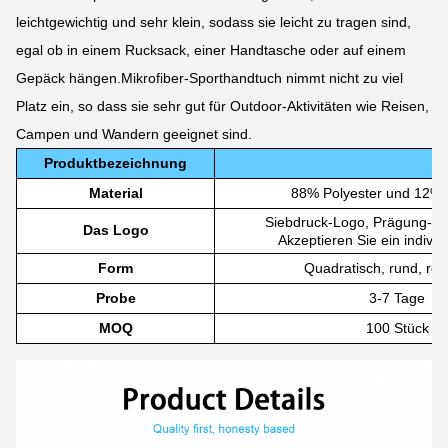
leichtgewichtig und sehr klein, sodass sie leicht zu tragen sind,
egal ob in einem Rucksack, einer Handtasche oder auf einem
Gepäck hängen.Mikrofiber-Sporthandtuch nimmt nicht zu viel
Platz ein, so dass sie sehr gut für Outdoor-Aktivitäten wie Reisen,
Campen und Wandern geeignet sind.
Produktbezeichnung
Material
88% Polyester und 12% 
Siebdruck-Logo, Prägung-Log
Das Logo
Akzeptieren Sie ein individ
Form
Quadratisch, rund, rec
Probe
3-7 Tage
MOQ
100 Stück