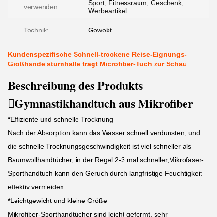
Sport, Fitnessraum, Geschenk,
verwenden:
Werbeartikel...
Technik:
Gewebt
Kundenspezifische Schnell-trockene Reise-Eignungs-
Großhandelsturnhalle trägt Microfiber-Tuch zur Schau
Beschreibung des Produkts
Gymnastikhandtuch aus Mikrofiber
*
Effiziente und schnelle Trocknung
Nach der Absorption kann das Wasser schnell verdunsten, und
die schnelle Trocknungsgeschwindigkeit ist viel schneller als
Baumwollhandtücher, in der Regel 2-3 mal schneller,Mikrofaser-
Sporthandtuch kann den Geruch durch langfristige Feuchtigkeit
effektiv vermeiden.
*
Leichtgewicht und kleine Größe
Mikrofiber-Sporthandtücher sind leicht geformt, sehr