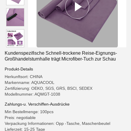
Kundenspezifische Schnell-trockene Reise-Eignungs-
Großhandelsturnhalle trägt Microfiber-Tuch zur Schau
Produkt-Details
Herkunftsort: CHINA
Markenname: AQUACOOL
Zertifizierung: OEKO, SGS, GRS, BSCI, SEDEX
Modellnummer: AQMGT-1038
Zahlungs-u. Verschiffen-Ausdrücke
Min Bestellmenge: 100pcs
Preis: negotiable
Verpackung Informationen: Opp -Tasche, Maschenbeutel
Lieferzeit: 15-25 Tage