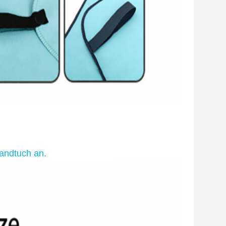
andtuch an.